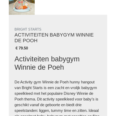
BRIGHT STARTS
ACTIVITEITEN BABYGYM WINNIE
DE POOH
€
79.50
Activiteiten babygym
Winnie de Poeh
De Activity gym Winnie de Poeh hunny hangout
van Bright Starts is een zacht en vrolijk babygym
speelkleed met het populaire Disney Winnie de
Poeh thema. Dit activity speelkleed voor baby’s is
geschikt vanaf de geboorte en biedt drie
speelstanden: liggen, tummy time en zitten. Ideaal