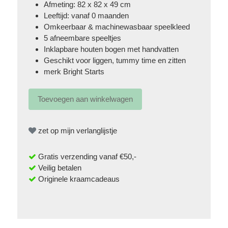
Afmeting: 82 x 82 x 49 cm
Leeftijd: vanaf 0 maanden
Omkeerbaar & machinewasbaar speelkleed
5 afneembare speeltjes
Inklapbare houten bogen met handvatten
Geschikt voor liggen, tummy time en zitten
merk
Bright Starts
zet op mijn verlanglijstje
Gratis verzending vanaf €50,-
Veilig betalen
Originele kraamcadeaus