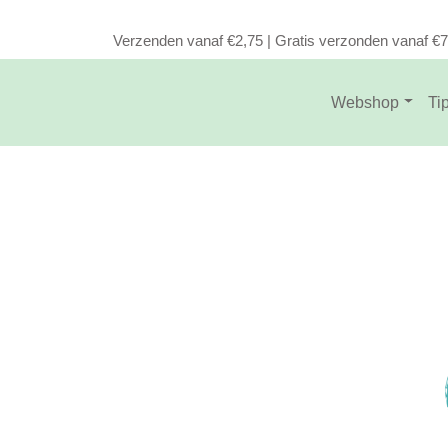
Verzenden vanaf €2,75 | Gratis verzonden vanaf €
Webshop
Ti