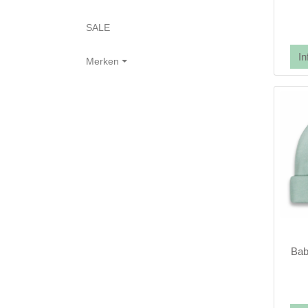
SALE
Merken
Bab