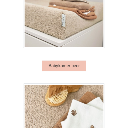
Babykamer beer