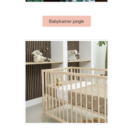
Babykamer jungle