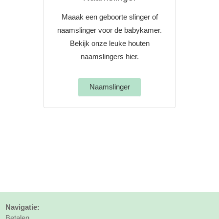
Maaak een geboorte slinger of
naamslinger voor de babykamer.
Bekijk onze leuke houten
naamslingers hier.
Naamslinger
Navigatie:
Betalen