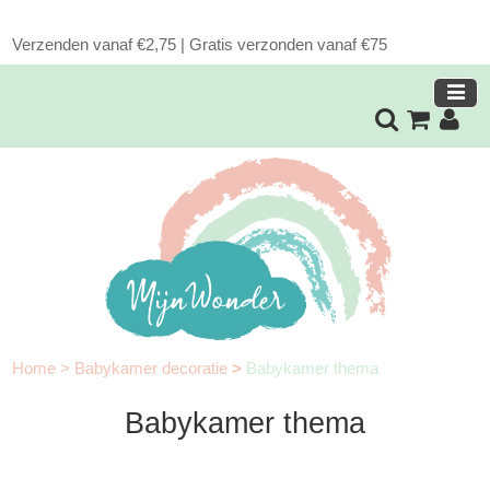
Verzenden vanaf €2,75 | Gratis verzonden vanaf €75
Home
>
Babykamer decoratie
>
Babykamer thema
Babykamer thema