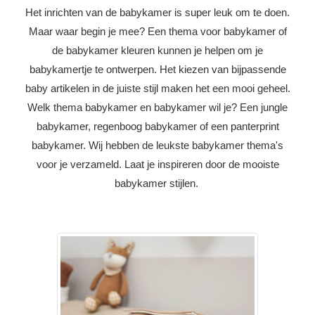
Het inrichten van de babykamer is super leuk om te doen.
Maar waar begin je mee? Een thema voor babykamer of
de
babykamer kleuren
kunnen je helpen om je
babykamertje te ontwerpen. Het kiezen van bijpassende
baby artikelen in de juiste stijl maken het een mooi geheel.
Welk thema babykamer en babykamer wil je? Een
jungle
babykamer
,
regenboog babykamer
of een
panterprint
babykamer
. Wij hebben de leukste babykamer thema's
voor je verzameld. Laat je inspireren door de mooiste
babykamer stijlen.