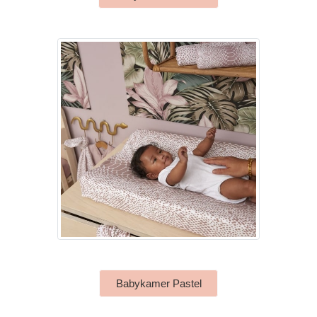
Babykamer Pastel