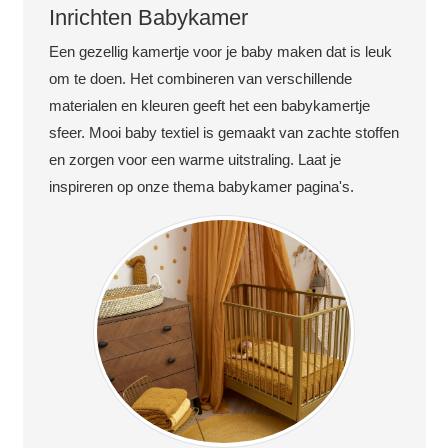
Inrichten Babykamer
Een gezellig kamertje voor je baby maken dat is leuk
om te doen. Het combineren van verschillende
materialen en kleuren geeft het een babykamertje
sfeer. Mooi baby textiel is gemaakt van zachte stoffen
en zorgen voor een warme uitstraling. Laat je
inspireren op onze thema babykamer pagina's.