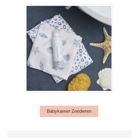
Babykamer Zeedieren