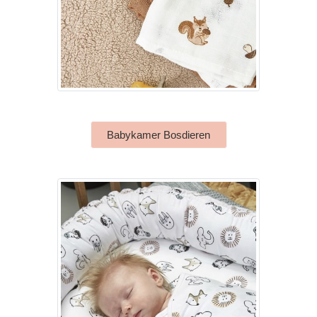
Babykamer Bosdieren