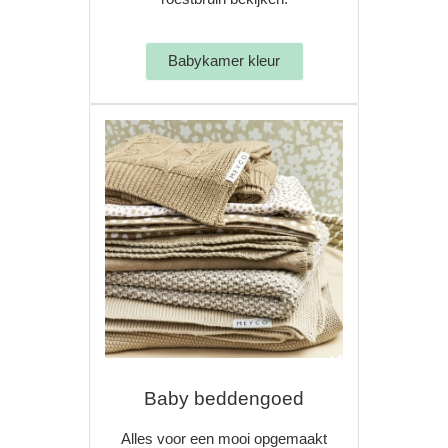
Babykamer kleur
Baby beddengoed
Alles voor een mooi opgemaakt