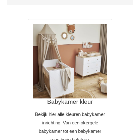
Babykamer kleur
Bekijk hier alle kleuren babykamer
inrichting. Van een okergele
babykamer tot een babykamer
roestbruin bekijken.