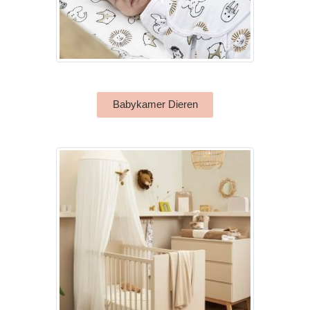
Babykamer Dieren