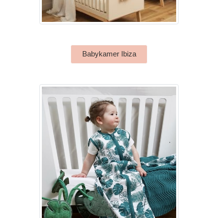
Babykamer Ibiza