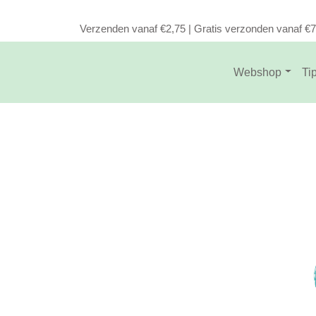
Verzenden vanaf €2,75 | Gratis verzonden vanaf €
Webshop
Ti