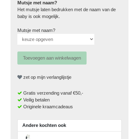
Mutsje met naam?
Het mutsje laten bedrukken met de naam van de
baby is ook mogelijk.
Mutsje met naam?
zet op mijn verlanglijstje
Gratis verzending vanaf €50,-
Veilig betalen
Originele kraamcadeaus
Andere kochten ook