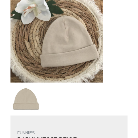
FUNNIES