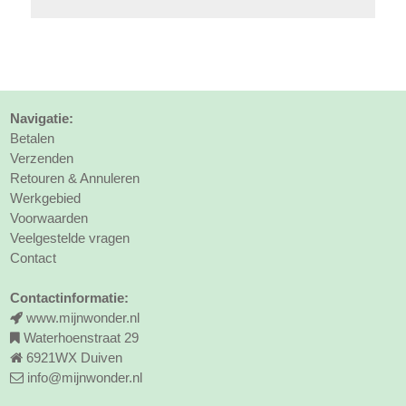
Navigatie:
Betalen
Verzenden
Retouren & Annuleren
Werkgebied
Voorwaarden
Veelgestelde vragen
Contact
Contactinformatie:
www.mijnwonder.nl
Waterhoenstraat 29
6921WX Duiven
info@mijnwonder.nl