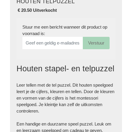
HOUTEN TELPUZZEL
€
20.50 Uitverkocht
Stuur me een bericht wanneer dit product op
voorraad is:
Verstuur
Houten stapel- en telpuzzel
Leer tellen met de tel puzzel. Dit houten speelgoed
leert je de cijfers, kleuren en tellen. Door de kleuren
en vormen van de cijfers is het montessori
speelgoed. Je kleintje kan zelf de uitkomsten
controleren.
Een handige en duurzame speel puzzel. Leuk om
en leerzaam speelgoed om cadeau te geven.