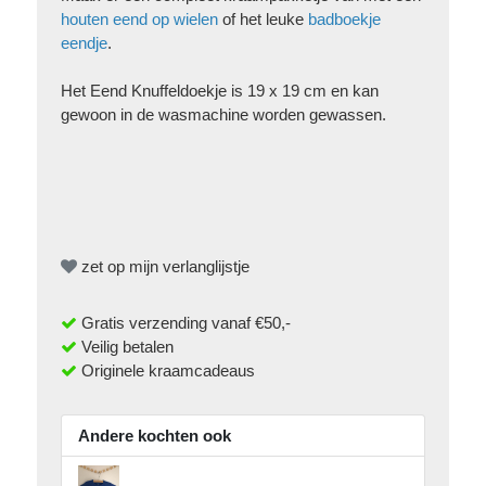
houten eend op wielen
of het leuke
badboekje
eendje
.
Het Eend Knuffeldoekje is 19 x 19 cm en kan
gewoon in de wasmachine worden gewassen.
zet op mijn verlanglijstje
Gratis verzending vanaf €50,-
Veilig betalen
Originele kraamcadeaus
Andere kochten ook