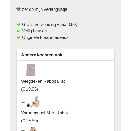
zet op mijn verlanglijstje
Gratis verzending vanaf €50,-
Veilig betalen
Originele kraamcadeaus
Andere kochten ook
Wiegdeken Rabbit Lilac
(
€ 19.95
)
Vormenstoof Mrs. Rabbit
(
€ 19.50
)