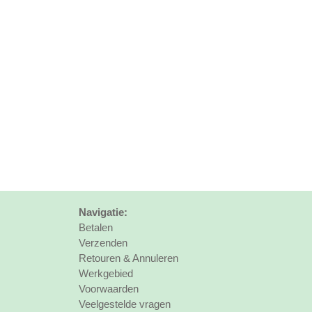
Navigatie:
Betalen
Verzenden
Retouren & Annuleren
Werkgebied
Voorwaarden
Veelgestelde vragen