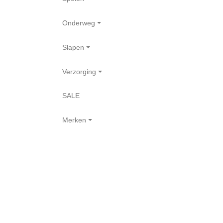
Onderweg
Slapen
Verzorging
SALE
Merken