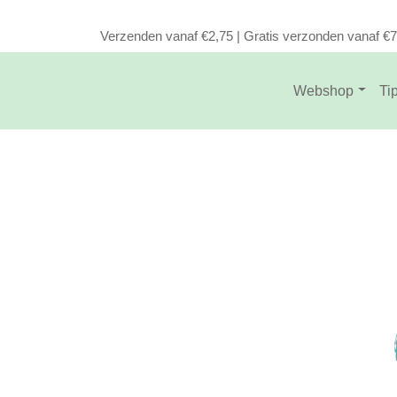
Verzenden vanaf €2,75 | Gratis verzonden vanaf €
Webshop
Ti