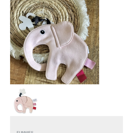
FUNNIES