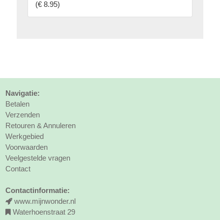
(
€ 8.95
)
Navigatie:
Betalen
Verzenden
Retouren & Annuleren
Werkgebied
Voorwaarden
Veelgestelde vragen
Contact
Contactinformatie:
www.mijnwonder.nl
Waterhoenstraat 29