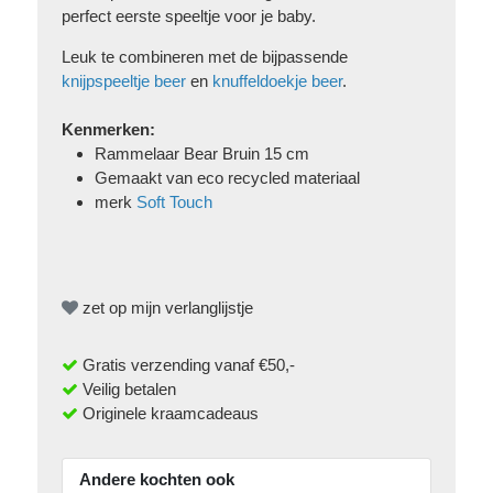
perfect eerste speeltje voor je baby.
Leuk te combineren met de bijpassende
knijpspeeltje beer
en
knuffeldoekje beer
.
Kenmerken:
Rammelaar Bear Bruin 15 cm
Gemaakt van eco recycled materiaal
merk
Soft Touch
zet op mijn verlanglijstje
Gratis verzending vanaf €50,-
Veilig betalen
Originele kraamcadeaus
Andere kochten ook