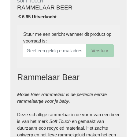
SOFT TOUCH
RAMMELAAR BEER
€
6.95 Uitverkocht
Stuur me een bericht wanneer dit product op
voorraad is:
Verstuur
Rammelaar Bear
Mooie Beer Rammelaar is de perfecte eerste
rammelaartje voor je baby.
Deze schattige rammelaar in de vorm van een beer
is van het merk
Soft Touch
en gemaakt van
duurzaam eco recycled materiaal. Het zachte
ontwerp en het lieve rammelgeluid maken het een