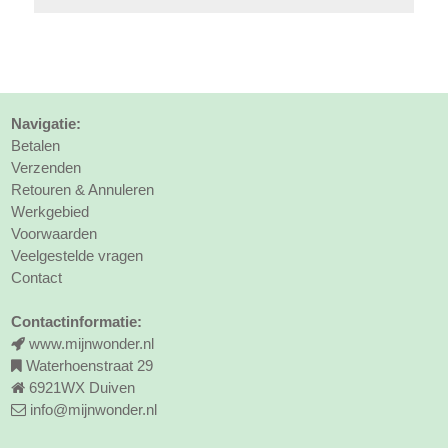
Navigatie:
Betalen
Verzenden
Retouren & Annuleren
Werkgebied
Voorwaarden
Veelgestelde vragen
Contact
Contactinformatie:
www.mijnwonder.nl
Waterhoenstraat 29
6921WX Duiven
info@mijnwonder.nl