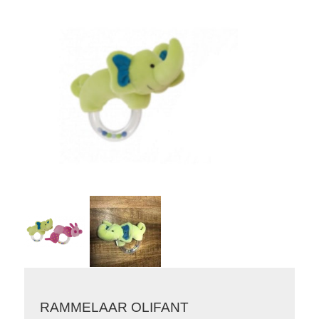
RAMMELAAR OLIFANT