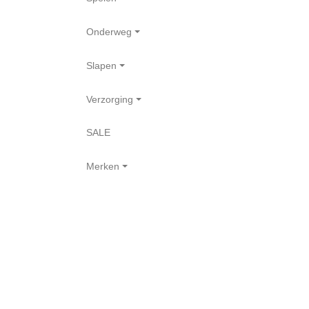
Onderweg
Slapen
Verzorging
SALE
Merken