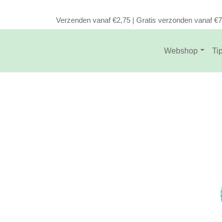
Verzenden vanaf €2,75 | Gratis verzonden vanaf €
Webshop
Ti