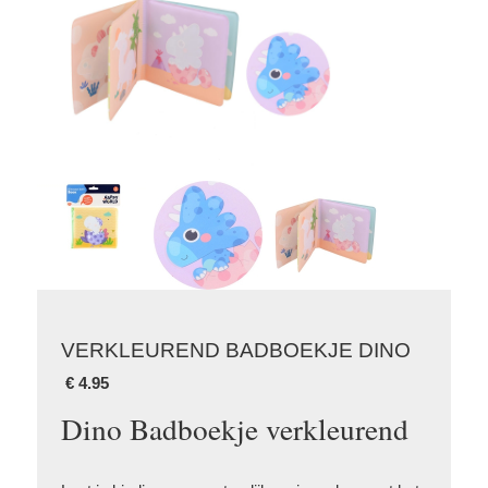
VERKLEUREND BADBOEKJE DINO
€
4.95
Dino Badboekje verkleurend