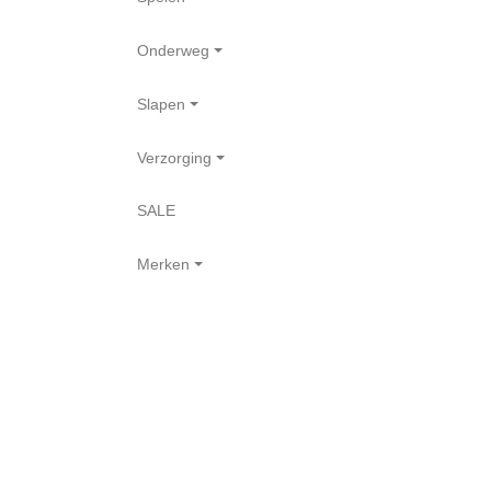
Onderweg
Slapen
Verzorging
SALE
Merken