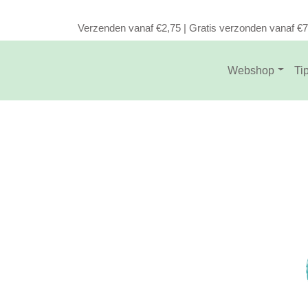
Verzenden vanaf €2,75 | Gratis verzonden vanaf €
Webshop
Ti