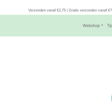
Verzenden vanaf €2,75 | Gratis verzonden vanaf €
Webshop
Ti