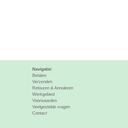
Navigatie:
Betalen
Verzenden
Retouren & Annuleren
Werkgebied
Voorwaarden
Veelgestelde vragen
Contact