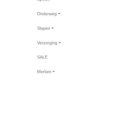
Onderweg
Slapen
Verzorging
SALE
Merken