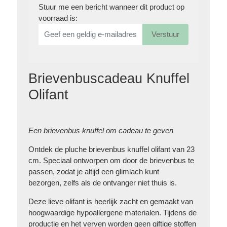
Stuur me een bericht wanneer dit product op
voorraad is:
Verstuur
Brievenbuscadeau Knuffel
Olifant
Een brievenbus knuffel om cadeau te geven
Ontdek de pluche brievenbus knuffel olifant van 23
cm. Speciaal ontworpen om door de brievenbus te
passen, zodat je altijd een glimlach kunt
bezorgen, zelfs als de ontvanger niet thuis is.
Deze lieve olifant is heerlijk zacht en gemaakt van
hoogwaardige hypoallergene materialen. Tijdens de
productie en het verven worden geen giftige stoffen