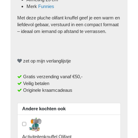
Merk
Funnies
Met deze pluche olifant knuffel geef je een warm en
liefdevol gebaar, verstuurd in een compact formaat
– ideaal om iemand op afstand te verrassen.
zet op mijn verlanglijstje
Gratis verzending vanaf €50,-
Veilig betalen
Originele kraamcadeaus
Andere kochten ook
Activiteitenknuffel Olifant