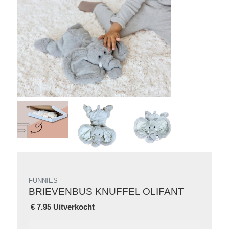
FUNNIES
BRIEVENBUS KNUFFEL OLIFANT
€
7.95 Uitverkocht