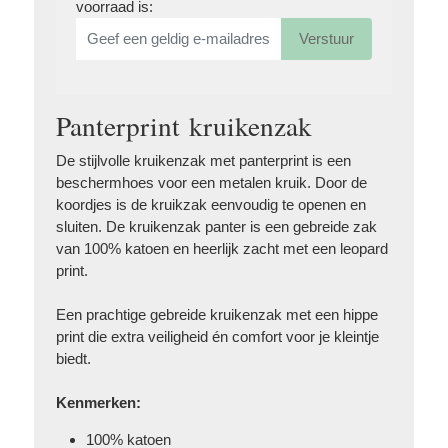
voorraad is:
Verstuur
Panterprint kruikenzak
De stijlvolle kruikenzak met panterprint is een
beschermhoes voor een metalen kruik. Door de
koordjes is de kruikzak eenvoudig te openen en
sluiten. De kruikenzak panter is een gebreide zak
van 100% katoen en heerlijk zacht met een leopard
print.
Een prachtige gebreide kruikenzak met een hippe
print die extra veiligheid én comfort voor je kleintje
biedt.
Kenmerken:
100% katoen