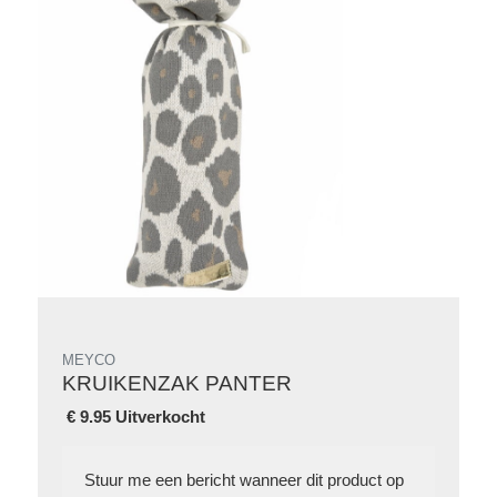
MEYCO
KRUIKENZAK PANTER
€
9.95 Uitverkocht
Stuur me een bericht wanneer dit product op