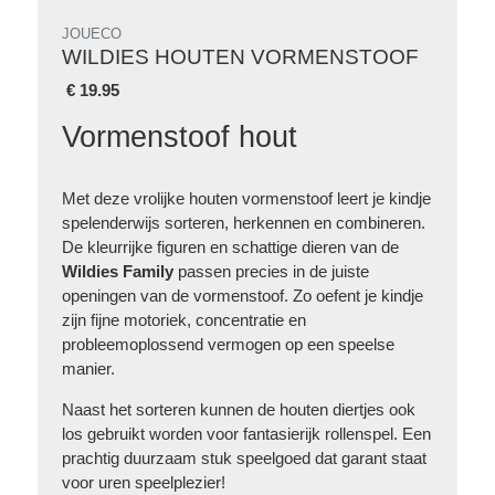
JOUECO
WILDIES HOUTEN VORMENSTOOF
€
19.95
Vormenstoof hout
Met deze vrolijke houten vormenstoof leert je kindje
spelenderwijs sorteren, herkennen en combineren.
De kleurrijke figuren en schattige dieren van de
Wildies Family
passen precies in de juiste
openingen van de vormenstoof. Zo oefent je kindje
zijn fijne motoriek, concentratie en
probleemoplossend vermogen op een speelse
manier.
Naast het sorteren kunnen de houten diertjes ook
los gebruikt worden voor fantasierijk rollenspel. Een
prachtig duurzaam stuk speelgoed dat garant staat
voor uren speelplezier!