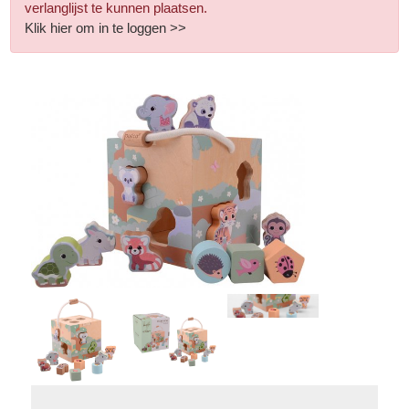
verlanglijst te kunnen plaatsen.
Klik hier om in te loggen >>