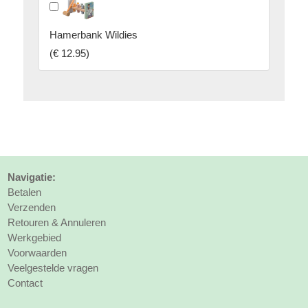
Hamerbank Wildies
(
€ 12.95
)
Navigatie:
Betalen
Verzenden
Retouren & Annuleren
Werkgebied
Voorwaarden
Veelgestelde vragen
Contact